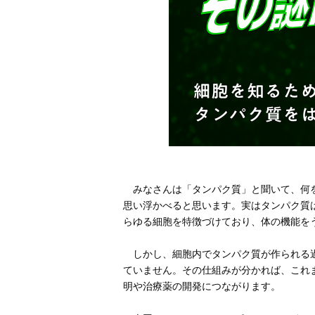
みなさんは「タンパク質」と聞いて、何を
思い浮かべると思います。実はタンパク質
らゆる細胞を特徴づけており、体の機能を
しかし、細胞内でタンパク質が作られる過
ていません。その仕組みが分かれば、これ
明や治療薬の開発につながります。