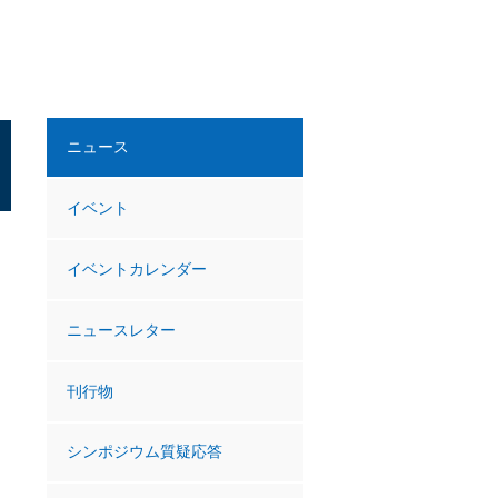
ニュース
イベント
イベントカレンダー
ニュースレター
刊行物
シンポジウム質疑応答