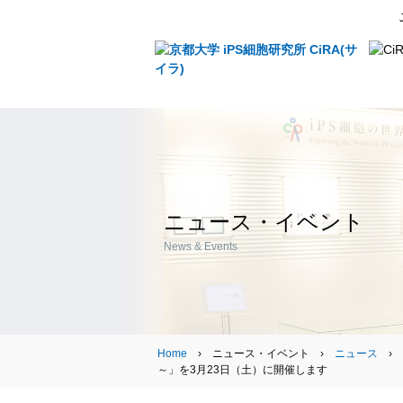
ニュース・イベント
News & Events
Home
› ニュース・イベント ›
ニュース
›
～」を3月23日（土）に開催します