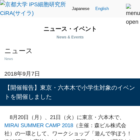
Japanese
English
ニュース・イベント
News & Events
ニュース
News
2018年9月7日
【開催報告】東京・六本木で小学生対象のイベン
トを開催しました
8月20日（月）、21日（火）に東京・六本木で、
MIRAI SUMMER CAMP 2018
（主催：森ビル株式会
社）の一環として、ワークショップ「遊んで学ぼう！