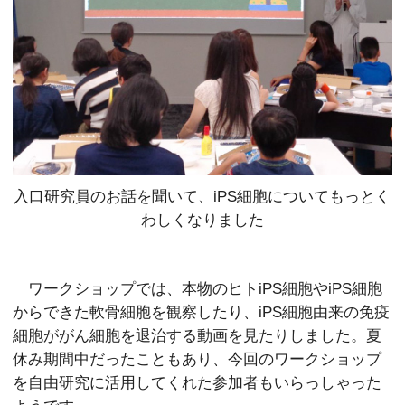
入口研究員のお話を聞いて、iPS細胞についてもっとく
わしくなりました
ワークショップでは、本物のヒトiPS細胞やiPS細胞
からできた軟骨細胞を観察したり、iPS細胞由来の免疫
細胞ががん細胞を退治する動画を見たりしました。夏
休み期間中だったこともあり、今回のワークショップ
を自由研究に活用してくれた参加者もいらっしゃった