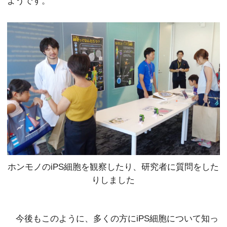
ようです。
ホンモノのiPS細胞を観察したり、研究者に質問をした
りしました
今後もこのように、多くの方にiPS細胞について知っ