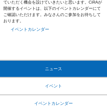
ていただく機会を設けていきたいと思います。CiRAが
開催するイベントは、以下のイベントカレンダーにて
ご確認いただけます。みなさんのご参加をお待ちして
おります。
イベントカレンダー
ニュース
イベント
イベントカレンダー