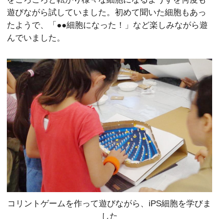
遊びながら試していました。初めて聞いた細胞もあっ
たようで、「●●細胞になった！」など楽しみながら遊
んでいました。
コリントゲームを作って遊びながら、iPS細胞を学びま
した