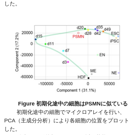
した。
Figure 初期化途中の細胞はPSMNに似ている
初期化途中の細胞でマイクロアレイを行い、
PCA（主成分分析）により各細胞の位置をプロット
した。