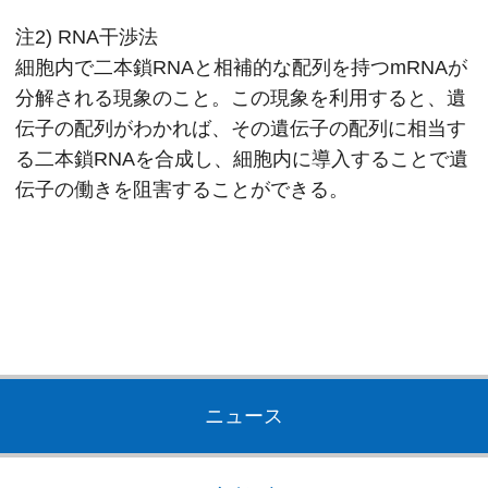
注2) RNA干渉法
細胞内で二本鎖RNAと相補的な配列を持つmRNAが
分解される現象のこと。この現象を利用すると、遺
伝子の配列がわかれば、その遺伝子の配列に相当す
る二本鎖RNAを合成し、細胞内に導入することで遺
伝子の働きを阻害することができる。
ニュース