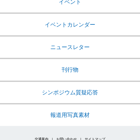
イベント
イベントカレンダー
ニュースレター
刊行物
シンポジウム質疑応答
報道用写真素材
交通案内
|
お問い合わせ
|
サイトマップ