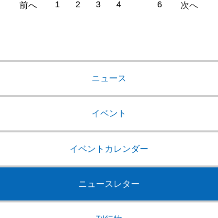
1
2
3
4
5
6
前へ
次へ
ニュース
イベント
イベントカレンダー
ニュースレター