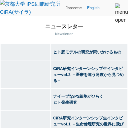
Japanese
English
ニュースレター
Newsletter
ヒト胚モデルの研究が問いかけるもの
CiRA研究インターンシップ生インタビ
ューvol.2 －医療を違う角度から見つめ
る－
ナイーブなiPS細胞がひらく
ヒト発生研究
CiRA研究インターンシップ生インタビ
ューvol.1 －生命倫理研究の世界に飛び