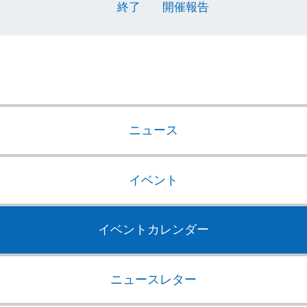
終了
開催報告
ニュース
イベント
イベントカレンダー
ニュースレター