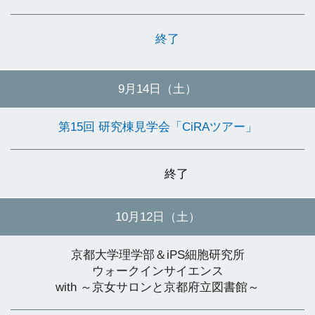
終了
9月14日（土）
第15回 研究棟見学会「CiRAツアー」
終了
10月12日（土）
京都大学理学部＆iPS細胞研究所
ウォークインサイエンス
with ～京女サロンと京都府立図書館～