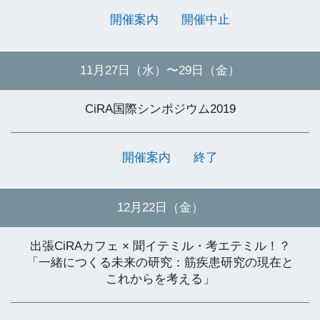
開催案内
開催中止
11月27日（水）
〜29日（金）
CiRA国際シンポジウム2019
開催案内
終了
12月22日（金）
出張CiRAカフェ × 聞イテミル・考エテミル！？
「一緒につくる未来の研究：筋疾患研究の現在と
これからを考える」