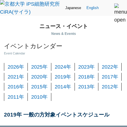
Japanese
English
ニュース・イベント
News & Events
イベントカレンダー
Event Calendar
2026年
2025年
2024年
2023年
2022年
2021年
2020年
2019年
2018年
2017年
2016年
2015年
2014年
2013年
2012年
2011年
2010年
2019年 一般の方対象イベントスケジュール