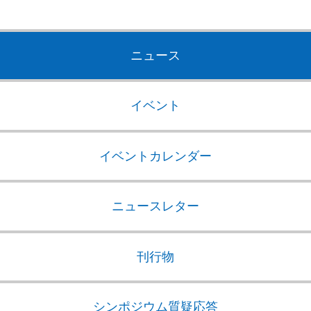
ニュース
イベント
イベントカレンダー
ニュースレター
刊行物
シンポジウム質疑応答