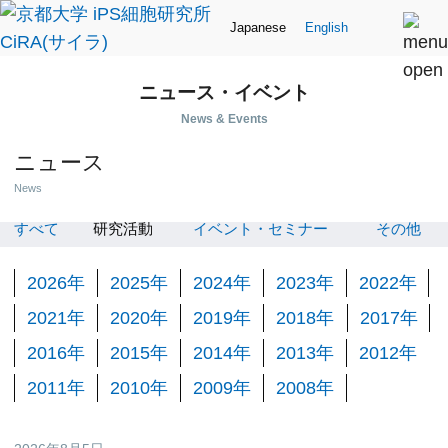
Japanese
English
ニュース・イベント
News & Events
ニュース
News
すべて
研究活動
イベント・セミナー
その他
2026年
2025年
2024年
2023年
2022年
2021年
2020年
2019年
2018年
2017年
2016年
2015年
2014年
2013年
2012年
2011年
2010年
2009年
2008年